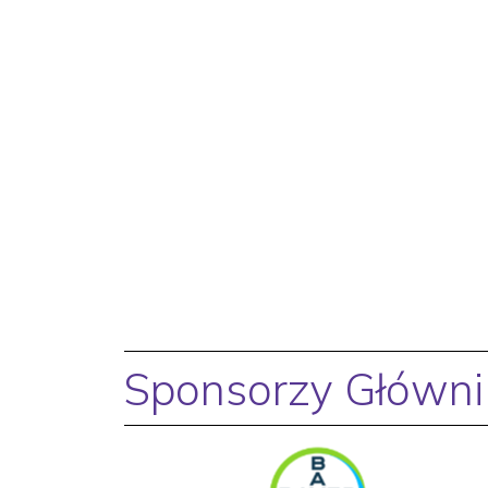
Sponsorzy Główni