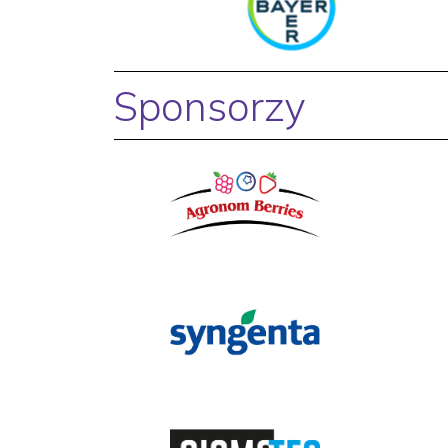
Sponsorzy