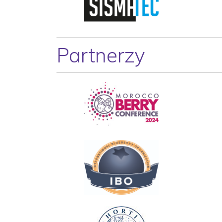
Partnerzy