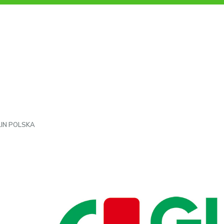
LIN POLSKA