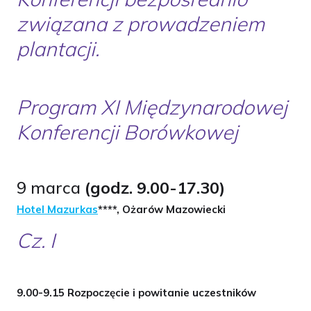
związana z prowadzeniem
plantacji.
Program XI Międzynarodowej
Konferencji Borówkowej
9 marca
(godz. 9.00-17.30)
Hotel Mazurkas
****
, Ożarów Mazowiecki
Cz. I
9.00-9.15 Rozpoczęcie i powitanie uczestników