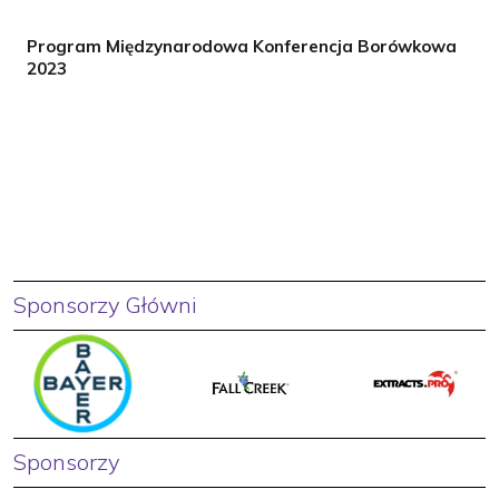
Program Międzynarodowa Konferencja Borówkowa
2023
Sponsorzy Główni
Sponsorzy