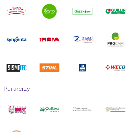
Partnerzy