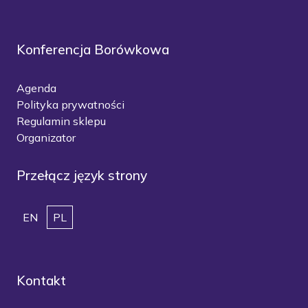
Konferencja Borówkowa
Agenda
Polityka prywatności
Regulamin sklepu
Organizator
Przełącz język strony
EN
PL
Kontakt