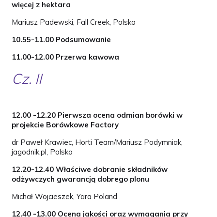
więcej z hektara
Mariusz Padewski, Fall Creek, Polska
10.55-11.00 Podsumowanie
11.00-12.00 Przerwa kawowa
Cz. II
12.00 -12.20 Pierwsza ocena odmian borówki w
projekcie Borówkowe Factory
dr Paweł Krawiec, Horti Team/Mariusz Podymniak,
jagodnik.pl, Polska
12.20-12.40 Właściwe dobranie składników
odżywczych gwarancją dobrego plonu
Michał Wojcieszek, Yara Poland
12.40 -13.00 Ocena jakości oraz wymagania przy