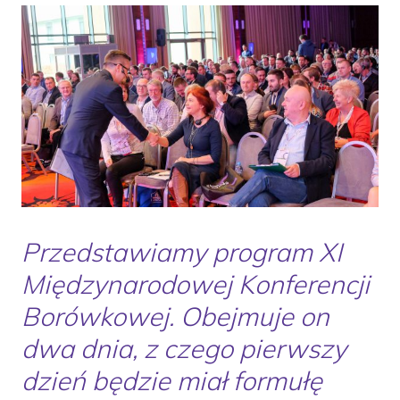
Przedstawiamy program XI
Międzynarodowej Konferencji
Borówkowej. Obejmuje on
dwa dnia, z czego pierwszy
dzień będzie miał formułę