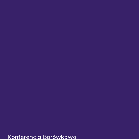
Konferencja Borówkowa