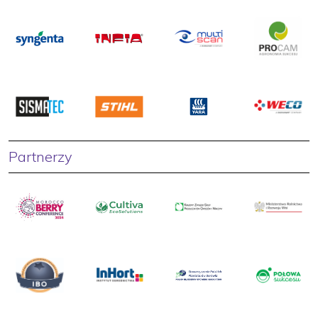
Partnerzy