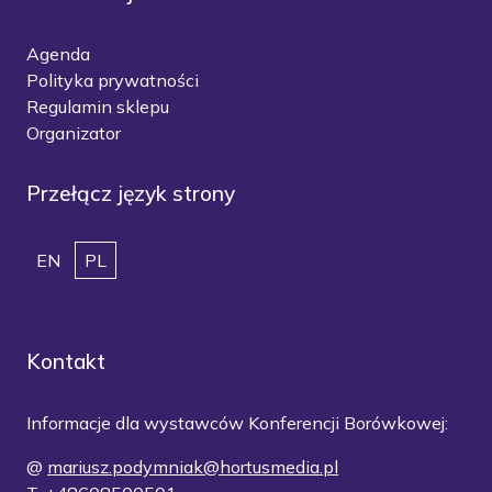
Agenda
Polityka prywatności
Regulamin sklepu
Organizator
Przełącz język strony
EN
PL
Kontakt
Informacje dla wystawców Konferencji Borówkowej:
@
mariusz.podymniak@hortusmedia.pl