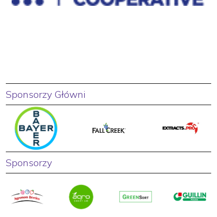
Sponsorzy Główni
Sponsorzy