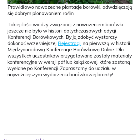
Prawidłowo nawozeone plantacje borówki, odwdzięczają
się dobrym plonowaniem roślin
Takiej ilości wiedzy związanej z nawożeniem borówki
jeszcze nie było w historii dotychczasowych edycji
Konferencji Borówkowych. By ją zdobyć wystarczy
dokonać wcześniejszej
Rejestracji
, na pierwszą w historii
Międzynarodową Konferencje Borówkową Online. Dla
wszystkich uczestników przygotowane zostały materiały
konferencyjne w wersji pdf lub książkowej, które zostaną
wysłane po Konferencji. Zapraszamy do udziału w
najważniejszym wydarzeniu borówkowej branży!