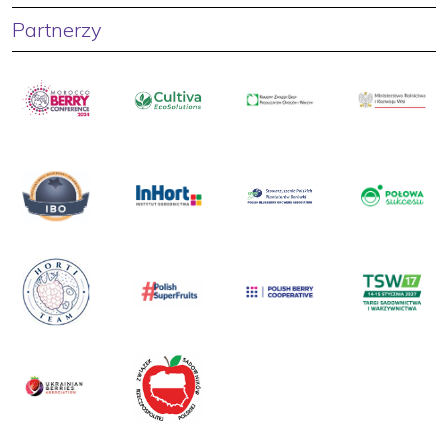
Partnerzy