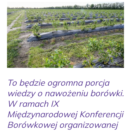
To będzie ogromna porcja
wiedzy o nawożeniu borówki.
W ramach IX
Międzynarodowej Konferencji
Borówkowej organizowanej