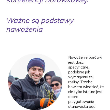
Ważne są podstawy
nawożenia
Nawożenie borówki
jest dość
specyficzne,
podobnie jak
wymagania tej
rośliny. Trzeba
bowiem wiedzieć, że
nie tylko istotne jest
dobre
przygotowanie
stanowiska pod