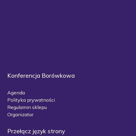
Konferencja Borówkowa
Agenda
Polityka prywatności
Regulamin sklepu
Organizator
Przełącz język strony