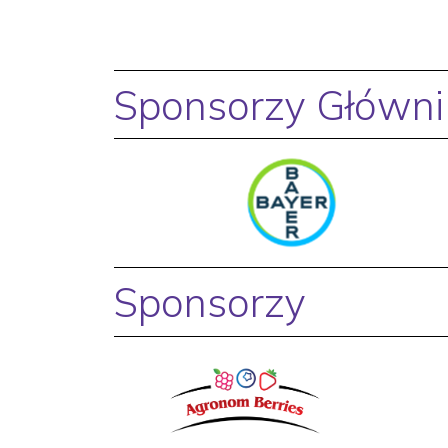
Sponsorzy Główni
Sponsorzy