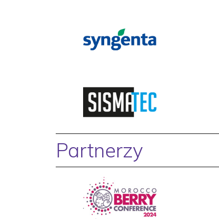
Partnerzy