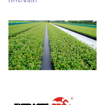
CZYTAJ WIĘCEJ