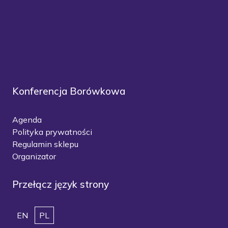
Konferencja Borówkowa
Agenda
Polityka prywatności
Regulamin sklepu
Organizator
Przełącz język strony
EN
PL