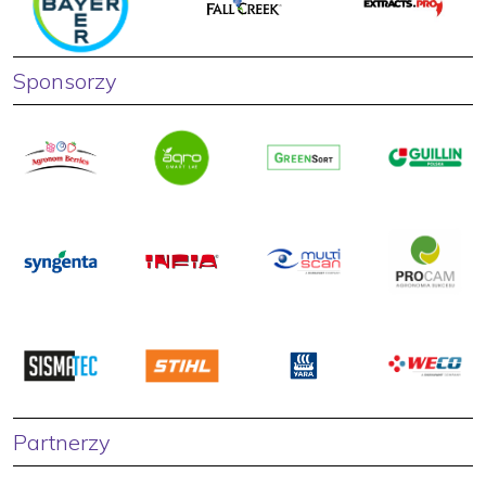
Sponsorzy
Partnerzy