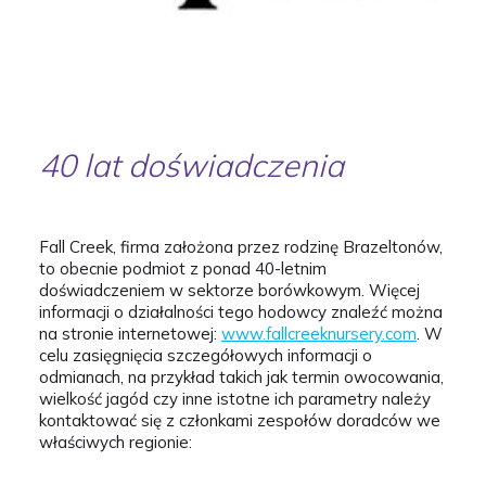
40 lat doświadczenia
Fall Creek, firma założona przez rodzinę Brazeltonów,
to obecnie podmiot z ponad 40-letnim
doświadczeniem w sektorze borówkowym. Więcej
informacji o działalności tego hodowcy znaleźć można
na stronie internetowej:
www.fallcreeknursery.com
. W
celu zasięgnięcia szczegółowych informacji o
odmianach, na przykład takich jak termin owocowania,
wielkość jagód czy inne istotne ich parametry należy
kontaktować się z członkami zespołów doradców we
właściwych regionie: