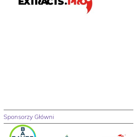
Sponsorzy Główni