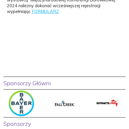
2024 należny dokonać wcześniejszej rejestracji
wypełniając
FORMULARZ
Sponsorzy Główni
Sponsorzy