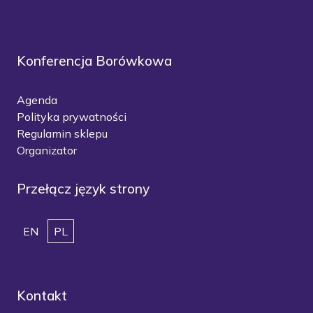
Konferencja Borówkowa
Agenda
Polityka prywatności
Regulamin sklepu
Organizator
Przełącz język strony
EN
PL
Kontakt