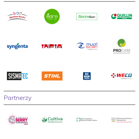
Partnerzy