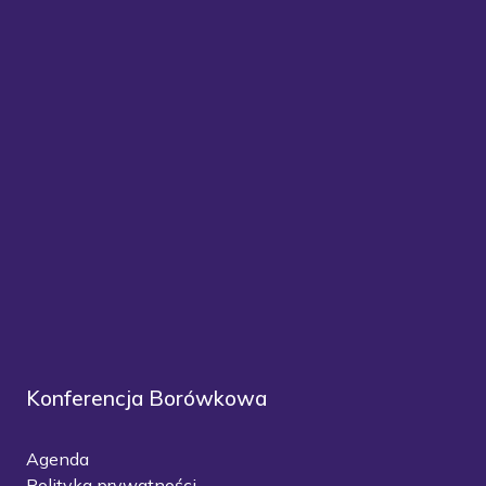
Konferencja Borówkowa
Agenda
Polityka prywatności