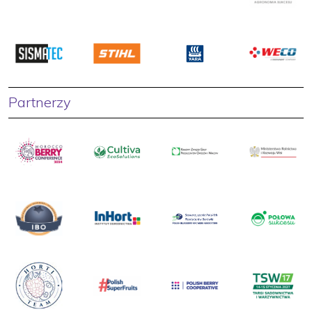
Partnerzy