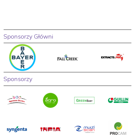
Sponsorzy Główni
Sponsorzy